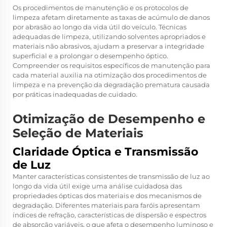
Os procedimentos de manutenção e os protocolos de
limpeza afetam diretamente as taxas de acúmulo de danos
por abrasão ao longo da vida útil do veículo. Técnicas
adequadas de limpeza, utilizando solventes apropriados e
materiais não abrasivos, ajudam a preservar a integridade
superficial e a prolongar o desempenho óptico.
Compreender os requisitos específicos de manutenção para
cada material auxilia na otimização dos procedimentos de
limpeza e na prevenção da degradação prematura causada
por práticas inadequadas de cuidado.
Otimização de Desempenho e
Seleção de Materiais
Claridade Óptica e Transmissão
de Luz
Manter características consistentes de transmissão de luz ao
longo da vida útil exige uma análise cuidadosa das
propriedades ópticas dos materiais e dos mecanismos de
degradação. Diferentes materiais para faróis apresentam
índices de refração, características de dispersão e espectros
de absorção variáveis, o que afeta o desempenho luminoso e