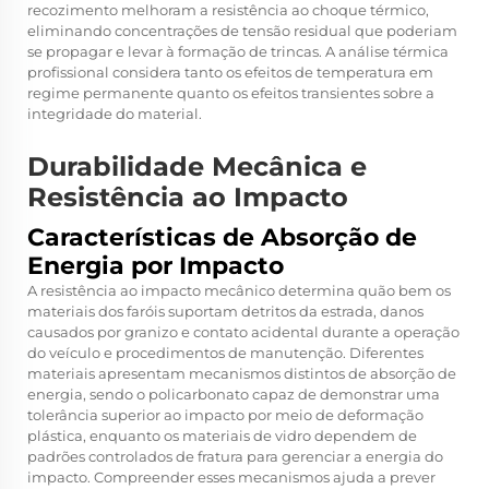
recozimento melhoram a resistência ao choque térmico,
eliminando concentrações de tensão residual que poderiam
se propagar e levar à formação de trincas. A análise térmica
profissional considera tanto os efeitos de temperatura em
regime permanente quanto os efeitos transientes sobre a
integridade do material.
Durabilidade Mecânica e
Resistência ao Impacto
Características de Absorção de
Energia por Impacto
A resistência ao impacto mecânico determina quão bem os
materiais dos faróis suportam detritos da estrada, danos
causados por granizo e contato acidental durante a operação
do veículo e procedimentos de manutenção. Diferentes
materiais apresentam mecanismos distintos de absorção de
energia, sendo o policarbonato capaz de demonstrar uma
tolerância superior ao impacto por meio de deformação
plástica, enquanto os materiais de vidro dependem de
padrões controlados de fratura para gerenciar a energia do
impacto. Compreender esses mecanismos ajuda a prever