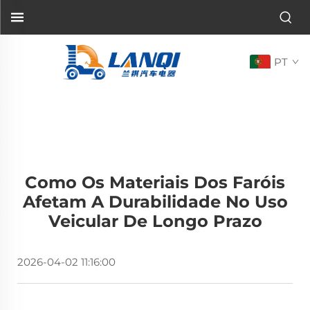
PT
Como Os Materiais Dos Faróis
Afetam A Durabilidade No Uso
Veicular De Longo Prazo
2026-04-02 11:16:00