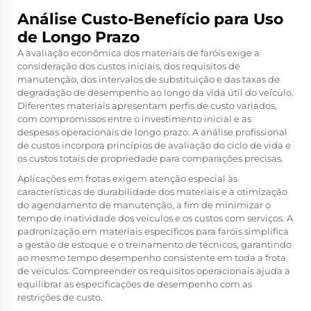
Análise Custo-Benefício para Uso
de Longo Prazo
A avaliação econômica dos materiais de faróis exige a
consideração dos custos iniciais, dos requisitos de
manutenção, dos intervalos de substituição e das taxas de
degradação de desempenho ao longo da vida útil do veículo.
Diferentes materiais apresentam perfis de custo variados,
com compromissos entre o investimento inicial e as
despesas operacionais de longo prazo. A análise profissional
de custos incorpora princípios de avaliação do ciclo de vida e
os custos totais de propriedade para comparações precisas.
Aplicações em frotas exigem atenção especial às
características de durabilidade dos materiais e à otimização
do agendamento de manutenção, a fim de minimizar o
tempo de inatividade dos veículos e os custos com serviços. A
padronização em materiais específicos para faróis simplifica
a gestão de estoque e o treinamento de técnicos, garantindo
ao mesmo tempo desempenho consistente em toda a frota
de veículos. Compreender os requisitos operacionais ajuda a
equilibrar as especificações de desempenho com as
restrições de custo.