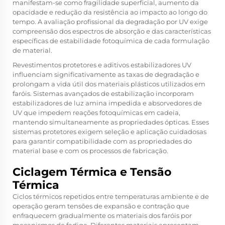
manifestam-se como fragilidade superficial, aumento da
opacidade e redução da resistência ao impacto ao longo do
tempo. A avaliação profissional da degradação por UV exige
compreensão dos espectros de absorção e das características
específicas de estabilidade fotoquímica de cada formulação
de material.
Revestimentos protetores e aditivos estabilizadores UV
influenciam significativamente as taxas de degradação e
prolongam a vida útil dos materiais plásticos utilizados em
faróis. Sistemas avançados de estabilização incorporam
estabilizadores de luz amina impedida e absorvedores de
UV que impedem reações fotoquímicas em cadeia,
mantendo simultaneamente as propriedades ópticas. Esses
sistemas protetores exigem seleção e aplicação cuidadosas
para garantir compatibilidade com as propriedades do
material base e com os processos de fabricação.
Ciclagem Térmica e Tensão
Térmica
Ciclos térmicos repetidos entre temperaturas ambiente e de
operação geram tensões de expansão e contração que
enfraquecem gradualmente os materiais dos faróis por