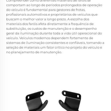
Compreender como diferentes materiais de faróis se
comportam ao longo de períodos prolongados de operação
do veículo é fundamental para gestores de frotas,
profissionais automotivos e proprietários de veículos que
buscam o melhor valor a longo prazo. A escolha dos
materiais dos faróis afeta diretamente a frequência de
substituição, os custos de manutenção e o desempenho
geral da iluminação durante toda a vida útil operacional do
veículo. Veículos modernos dependem fortemente de
sistemas de iluminação consistentes e confiáveis, tornando a
seleção de materiais um fator crítico no projeto do veículo e
no planejamento de manutenção.