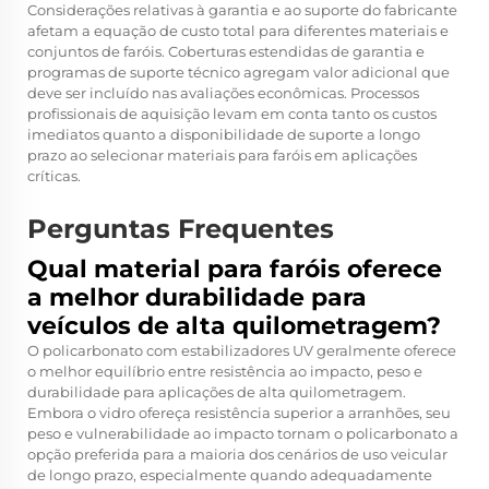
Considerações relativas à garantia e ao suporte do fabricante
afetam a equação de custo total para diferentes materiais e
conjuntos de faróis. Coberturas estendidas de garantia e
programas de suporte técnico agregam valor adicional que
deve ser incluído nas avaliações econômicas. Processos
profissionais de aquisição levam em conta tanto os custos
imediatos quanto a disponibilidade de suporte a longo
prazo ao selecionar materiais para faróis em aplicações
críticas.
Perguntas Frequentes
Qual material para faróis oferece
a melhor durabilidade para
veículos de alta quilometragem?
O policarbonato com estabilizadores UV geralmente oferece
o melhor equilíbrio entre resistência ao impacto, peso e
durabilidade para aplicações de alta quilometragem.
Embora o vidro ofereça resistência superior a arranhões, seu
peso e vulnerabilidade ao impacto tornam o policarbonato a
opção preferida para a maioria dos cenários de uso veicular
de longo prazo, especialmente quando adequadamente