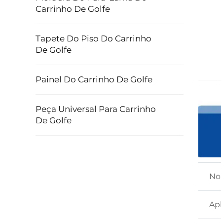
Carrinho De Golfe
Tapete Do Piso Do Carrinho
De Golfe
Painel Do Carrinho De Golfe
Peça Universal Para Carrinho
De Golfe
No
Ap