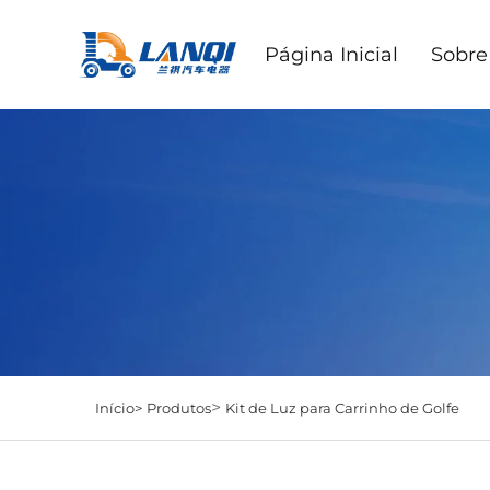
Página Inicial
Sobre
>
Início>
Produtos
Kit de Luz para Carrinho de Golfe