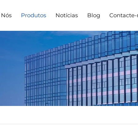
 Nós
Produtos
Notícias
Blog
Contacte-