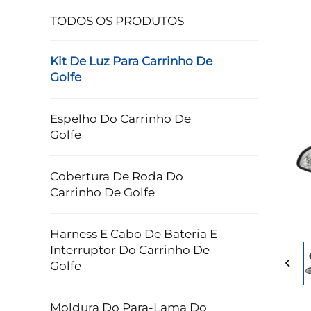
TODOS OS PRODUTOS
Kit De Luz Para Carrinho De
Golfe
Espelho Do Carrinho De
Golfe
Cobertura De Roda Do
Carrinho De Golfe
Harness E Cabo De Bateria E
Interruptor Do Carrinho De
Golfe
Moldura Do Para-Lama Do