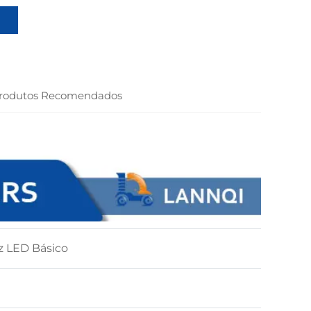
rodutos Recomendados
z LED Básico