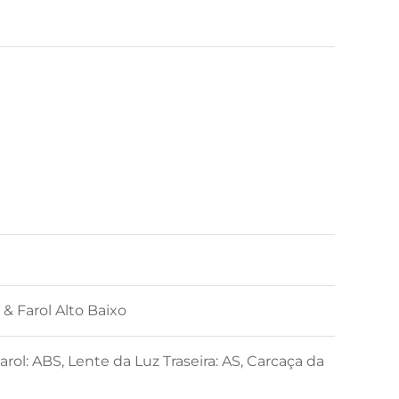
 & Farol Alto Baixo
arol: ABS, Lente da Luz Traseira: AS, Carcaça da