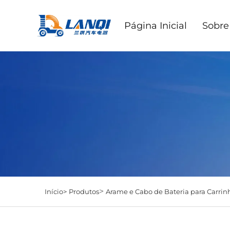
Página Inicial
Sobre
>
Início>
Produtos
Arame e Cabo de Bateria para Carrin