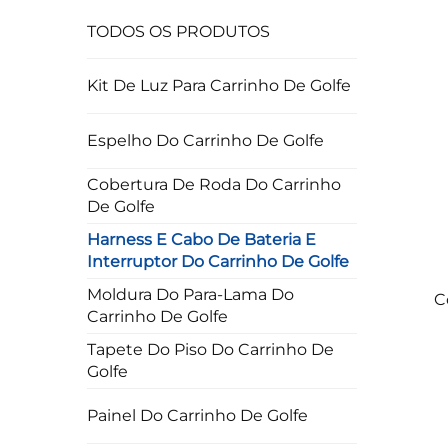
TODOS OS PRODUTOS
Kit De Luz Para Carrinho De Golfe
Espelho Do Carrinho De Golfe
Cobertura De Roda Do Carrinho
De Golfe
Harness E Cabo De Bateria E
Interruptor Do Carrinho De Golfe
Moldura Do Para-Lama Do
C
Carrinho De Golfe
Tapete Do Piso Do Carrinho De
Golfe
Painel Do Carrinho De Golfe