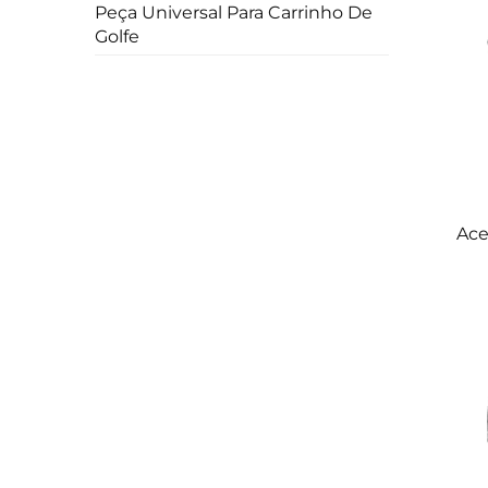
Peça Universal Para Carrinho De
Golfe
Ace