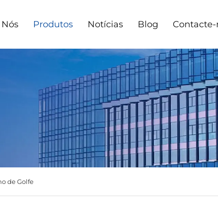
 Nós
Produtos
Notícias
Blog
Contacte-
ho de Golfe