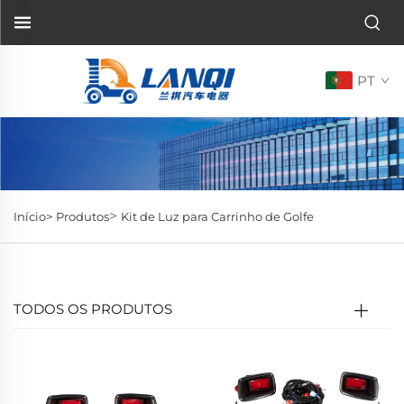
PT
>
Início>
Produtos
Kit de Luz para Carrinho de Golfe
TODOS OS PRODUTOS