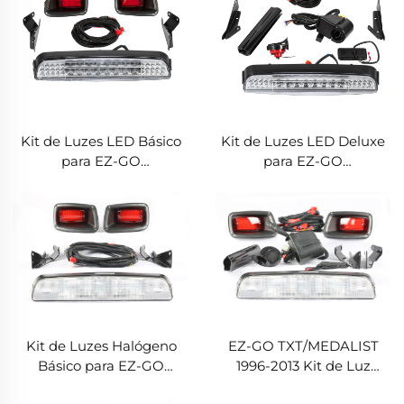
Kit de Luzes LED Básico
Kit de Luzes LED Deluxe
para EZ-GO
para EZ-GO
TXT/MEDALIST 1996-2013
TXT/MEDALIST 1996-2013
Kit de Luzes Halógeno
EZ-GO TXT/MEDALIST
Básico para EZ-GO
1996-2013 Kit de Luz
TXT/MEDALIST 1996-2013
Deluxe Halógeno