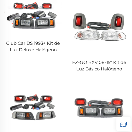
Club Car DS 1993+ Kit de
Luz Deluxe Halógeno
EZ-GO RXV 08-15" Kit de
Luz Básico Halógeno