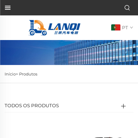
PT
Início>
Produtos
TODOS OS PRODUTOS