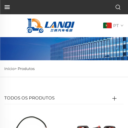
PT
Início>
Produtos
TODOS OS PRODUTOS