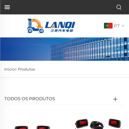
PT
Início>
Produtos
TODOS OS PRODUTOS