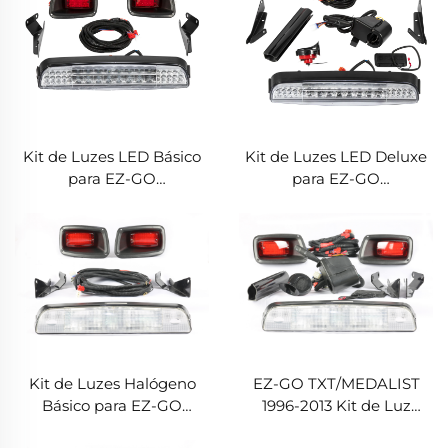
Kit de Luzes LED Básico
Kit de Luzes LED Deluxe
para EZ-GO
para EZ-GO
TXT/MEDALIST 1996-2013
TXT/MEDALIST 1996-2013
Kit de Luzes Halógeno
EZ-GO TXT/MEDALIST
Básico para EZ-GO
1996-2013 Kit de Luz
TXT/MEDALIST 1996-2013
Deluxe Halógeno