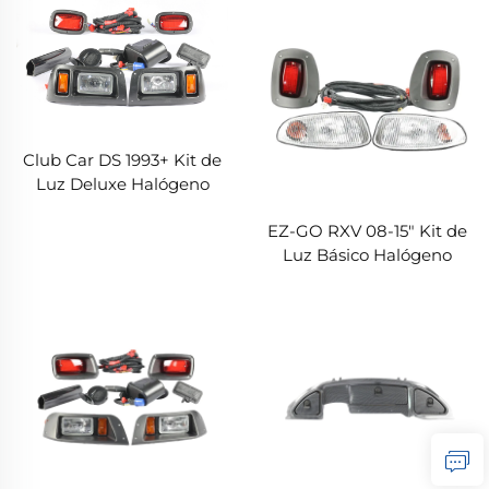
Club Car DS 1993+ Kit de
Luz Deluxe Halógeno
EZ-GO RXV 08-15" Kit de
Luz Básico Halógeno