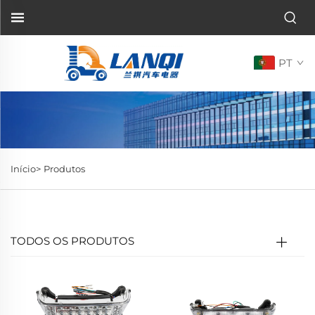
PT
Início>
Produtos
TODOS OS PRODUTOS