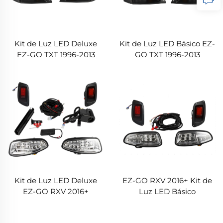
Kit de Luz LED Deluxe
Kit de Luz LED Básico EZ-
EZ-GO TXT 1996-2013
GO TXT 1996-2013
Kit de Luz LED Deluxe
EZ-GO RXV 2016+ Kit de
EZ-GO RXV 2016+
Luz LED Básico