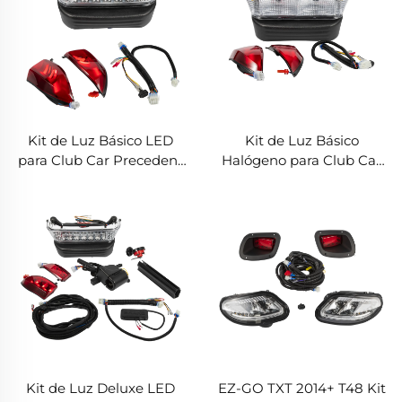
Kit de Luz Básico LED
Kit de Luz Básico
para Club Car Precedent
Halógeno para Club Car
2004+
Precedent 2004+
Kit de Luz Deluxe LED
EZ-GO TXT 2014+ T48 Kit